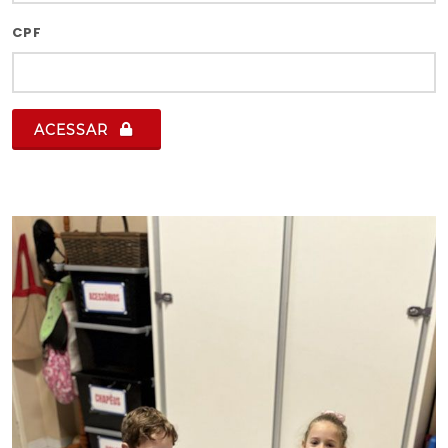
CPF
ACESSAR