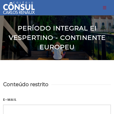
PERÍODO INTEGRAL EI
VESPERTINO - CONTINENTE
EUROPEU
Conteúdo restrito
E-MAIL