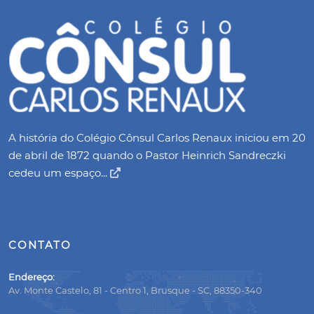
A história do Colégio Cônsul Carlos Renaux iniciou em 20
de abril de 1872 quando o Pastor Heinrich Sandreczki
cedeu um espaço...
CONTATO
Endereço:
Av. Monte Castelo, 81 - Centro 1, Brusque - SC, 88350-340