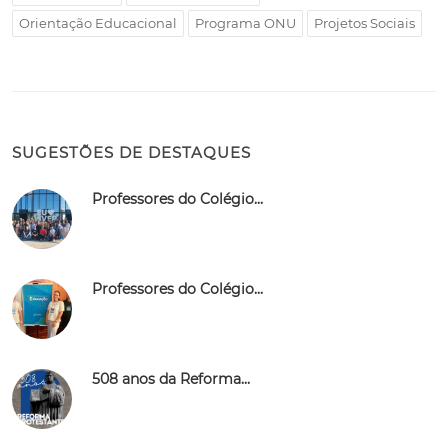
Orientação Educacional
Programa ONU
Projetos Sociais
SUGESTÕES DE DESTAQUES
Professores do Colégio...
Professores do Colégio...
508 anos da Reforma...