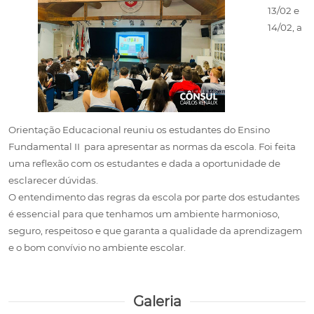
13/02 e
14/02, a
Orientação Educacional reuniu os estudantes do Ensino
Fundamental II para apresentar as normas da escola. Foi feita
uma reflexão com os estudantes e dada a oportunidade de
esclarecer dúvidas.
O entendimento das regras da escola por parte dos estudantes
é essencial para que tenhamos um ambiente harmonioso,
seguro, respeitoso e que garanta a qualidade da aprendizagem
e o bom convívio no ambiente escolar.
Galeria