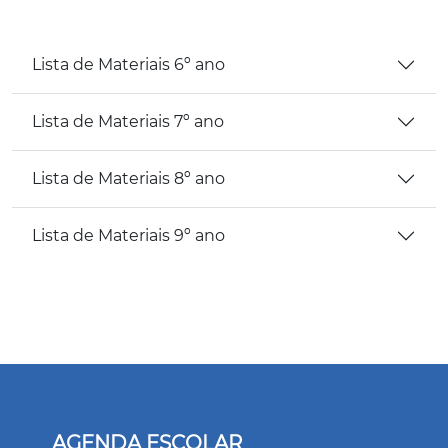
Lista de Materiais 6º ano
Lista de Materiais 7º ano
Lista de Materiais 8º ano
Lista de Materiais 9º ano
AGENDA ESCOLAR