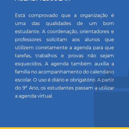
Está comprovado que a organização é
uma das qualidades de um bom
estudante. A coordenação, orientadores e
professores solicitam aos alunos que
utilizem corretamente a agenda para que
tarefas, trabalhos e provas não sejam
esquecidos. A agenda também auxilia a
família no acompanhamento do calendário
escolar. O uso é diário e obrigatório. A partir
do 9º Ano, os estudantes passam a utilizar
a agenda virtual.