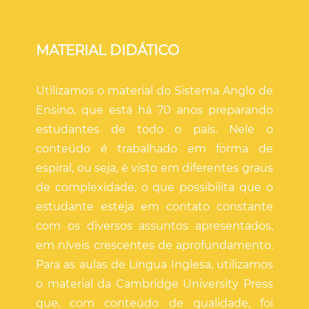
MATERIAL DIDÁTICO
Utilizamos o material do Sistema Anglo de
Ensino, que está há 70 anos preparando
estudantes de todo o país. Nele o
conteúdo é trabalhado em forma de
espiral, ou seja, é visto em diferentes graus
de complexidade, o que possibilita que o
estudante esteja em contato constante
com os diversos assuntos apresentados,
em níveis crescentes de aprofundamento.
Para as aulas de Língua Inglesa, utilizamos
o material da Cambridge University Press
que, com conteúdo de qualidade, foi