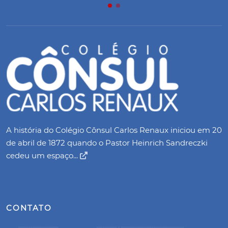
A história do Colégio Cônsul Carlos Renaux iniciou em 20
de abril de 1872 quando o Pastor Heinrich Sandreczki
cedeu um espaço...
CONTATO