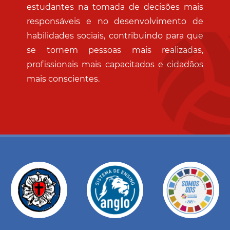
estudantes na tomada de decisões mais
responsáveis e no desenvolvimento de
habilidades sociais, contribuindo para que
se tornem pessoas mais realizadas,
profissionais mais capacitados e cidadãos
mais conscientes.