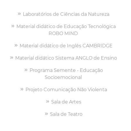
Laboratórios de Ciências da Natureza
Material didático de Educação Tecnológica
ROBO MIND
Material didático de Inglês CAMBRIDGE
Material didático Sistema ANGLO de Ensino
Programa Semente - Educação
Socioemocional
Projeto Comunicação Não Violenta
Sala de Artes
Sala de Teatro