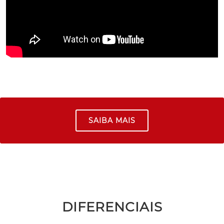
SAIBA MAIS
DIFERENCIAIS