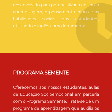
desenvolvido para potencializar o ensino, a
aprendizagem, o pensamento crítico e as
habilidades sociais dos estudantes,
utilizando o inglês como ferramenta.
PROGRAMA SEMENTE
Oferecemos aos nossos estudantes, aulas
de Educação Socioemocional em parceria
com o Programa Semente. Trata-se de um
programa de aprendizagem que auxilia os