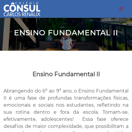
ENSINO FUNDAMENTAL II
Ensino Fundamental II
Abrangendo do 6º ao 9º ano, o Ensino Fundamental
II é uma fase de profundas transformações físicas,
emocionais e sociais nos estudantes, refletindo na
sua rotina dentro e fora da escola. Tornam-se,
efetivamente, adolescentes! Essa fase oferece
desafios de maior complexidade, que possibilitam a