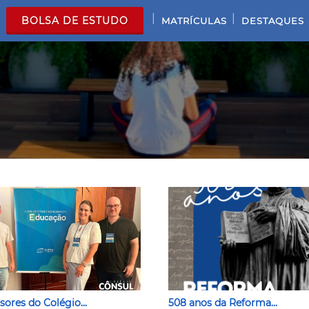
|
|
BOLSA DE ESTUDO
MATRÍCULAS
DESTAQUES
sores do Colégio...
508 anos da Reforma...