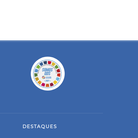
DESTAQUES