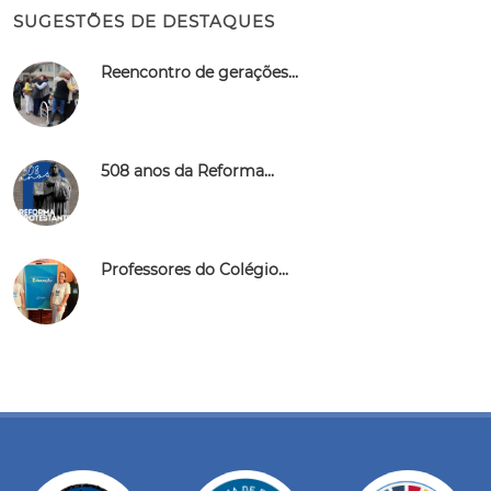
SUGESTÕES DE DESTAQUES
Reencontro de gerações...
508 anos da Reforma...
Professores do Colégio...