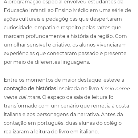
A programação especial envolveu estudantes da
Educação Infantil ao Ensino Médio em uma série de
ações culturais e pedagógicas que despertaram
curiosidade, empatia e respeito pelas raízes que
marcam profundamente a história da região. Com
um olhar sensível e criativo, os alunos vivenciaram
experiências que conectaram passado e presente
por meio de diferentes linguagens.
Entre os momentos de maior destaque, esteve a
contação de histórias
inspirada no livro
Il mio nome
viene dal mare
. O espaço da sala de leitura foi
transformado com um cenário que remetia à costa
italiana e aos personagens da narrativa. Antes da
contação em português, duas alunas do colégio
realizaram a leitura do livro em italiano,