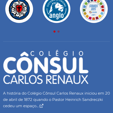
A história do Colégio Cônsul Carlos Renaux iniciou em 20
de abril de 1872 quando o Pastor Heinrich Sandreczki
cedeu um espaço...