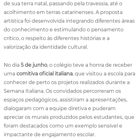
de sua terra natal, passando pela travessia, até o
acolhimento em terras catarinenses. A proposta
artística foi desenvolvida integrando diferentes áreas
do conhecimento e estimulando o pensamento
crítico, o respeito às diferentes histórias e a
valorização da identidade cultural.
No dia
5 de junho
, o colégio teve a honra de receber
uma
comitiva oficial italiana
, que visitou a escola para
conhecer de perto os projetos realizados durante a
Semana Italiana. Os convidados percorreram os
espaços pedagógicos, assistiram a apresentações,
dialogaram com a equipe diretiva e puderam
apreciar os murais produzidos pelos estudantes, que
foram destacados como um exemplo sensível e
impactante de engajamento escolar.