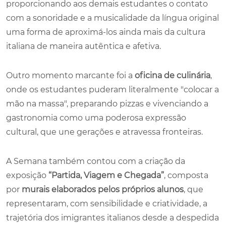
proporcionando aos demais estudantes o contato
com a sonoridade e a musicalidade da língua original
uma forma de aproximá-los ainda mais da cultura
italiana de maneira autêntica e afetiva.
Outro momento marcante foi a
oficina de culinária
,
onde os estudantes puderam literalmente "colocar a
mão na massa", preparando pizzas e vivenciando a
gastronomia como uma poderosa expressão
cultural, que une gerações e atravessa fronteiras.
A Semana também contou com a criação da
exposição
“Partida, Viagem e Chegada”
, composta
por
murais elaborados pelos próprios alunos
, que
representaram, com sensibilidade e criatividade, a
trajetória dos imigrantes italianos desde a despedida