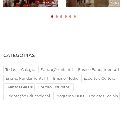
CATEGORIAS
Todas
Colégio
Educação Infantil
Ensino Fundamental I
Ensino Fundamental II
Ensino Médio
Esporte e Cultura
Eventos Gerais
Grêmio Estudantil
Orientação Educacional
Programa ONU
Projetos Sociais