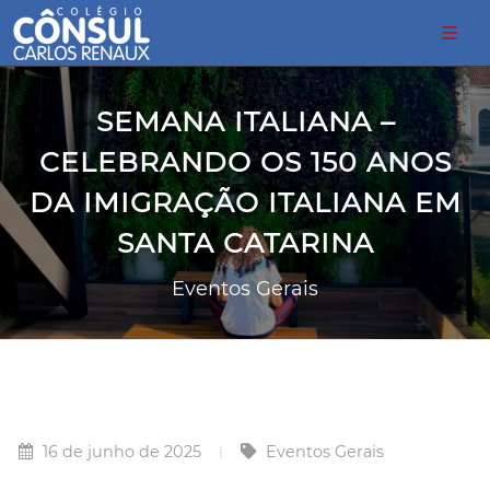
SEMANA ITALIANA –
CELEBRANDO OS 150 ANOS
DA IMIGRAÇÃO ITALIANA EM
SANTA CATARINA
Eventos Gerais
16 de junho de 2025
Eventos Gerais