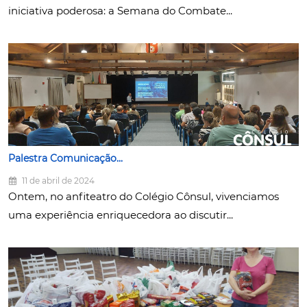
iniciativa poderosa: a Semana do Combate...
Palestra Comunicação...
11 de abril de 2024
Ontem, no anfiteatro do Colégio Cônsul, vivenciamos
uma experiência enriquecedora ao discutir...