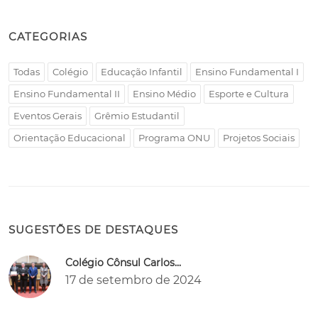
CATEGORIAS
Todas
Colégio
Educação Infantil
Ensino Fundamental I
Ensino Fundamental II
Ensino Médio
Esporte e Cultura
Eventos Gerais
Grêmio Estudantil
Orientação Educacional
Programa ONU
Projetos Sociais
SUGESTÕES DE DESTAQUES
Colégio Cônsul Carlos...
17 de setembro de 2024