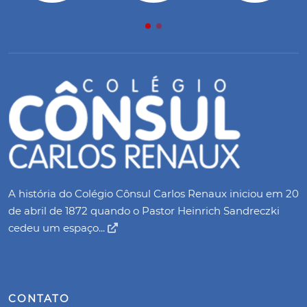
A história do Colégio Cônsul Carlos Renaux iniciou em 20
de abril de 1872 quando o Pastor Heinrich Sandreczki
cedeu um espaço...
CONTATO