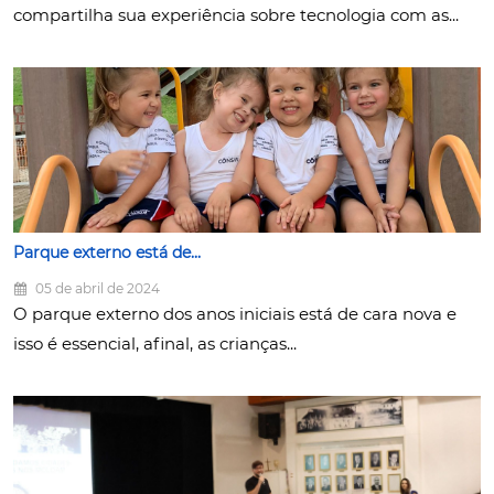
compartilha sua experiência sobre tecnologia com as...
Parque externo está de...
05 de abril de 2024
O parque externo dos anos iniciais está de cara nova e
isso é essencial, afinal, as crianças...