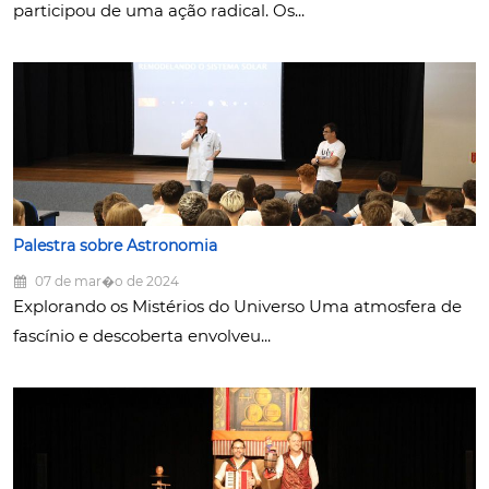
participou de uma ação radical. Os...
Palestra sobre Astronomia
07 de mar�o de 2024
Explorando os Mistérios do Universo Uma atmosfera de
fascínio e descoberta envolveu...