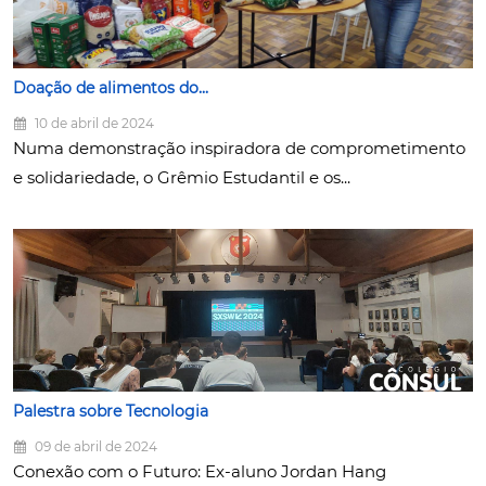
Doação de alimentos do...
10 de abril de 2024
Numa demonstração inspiradora de comprometimento
e solidariedade, o Grêmio Estudantil e os...
Palestra sobre Tecnologia
09 de abril de 2024
Conexão com o Futuro: Ex-aluno Jordan Hang