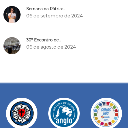
Semana da Pátria:...
06 de setembro de 2024
30º Encontro de...
06 de agosto de 2024