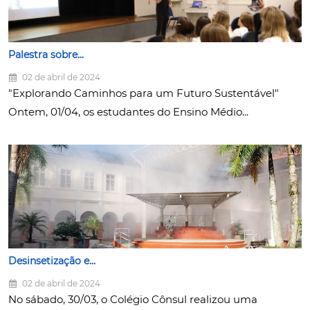
Palestra sobre...
02 de abril de 2024
"Explorando Caminhos para um Futuro Sustentável"
Ontem, 01/04, os estudantes do Ensino Médio...
Desinsetização e...
02 de abril de 2024
No sábado, 30/03, o Colégio Cônsul realizou uma