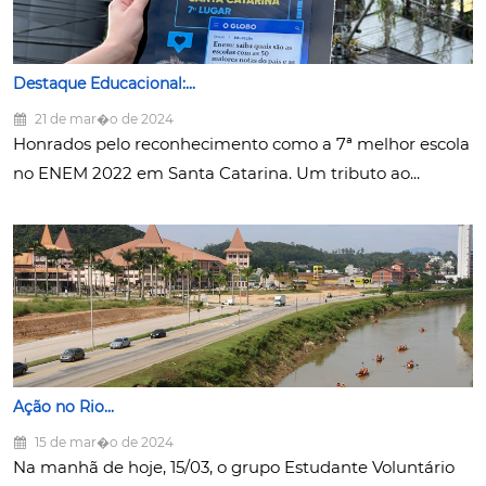
Destaque Educacional:...
21 de mar�o de 2024
Honrados pelo reconhecimento como a 7ª melhor escola
no ENEM 2022 em Santa Catarina. Um tributo ao...
Ação no Rio...
15 de mar�o de 2024
Na manhã de hoje, 15/03, o grupo Estudante Voluntário