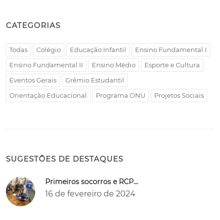
CATEGORIAS
Todas
Colégio
Educação Infantil
Ensino Fundamental I
Ensino Fundamental II
Ensino Médio
Esporte e Cultura
Eventos Gerais
Grêmio Estudantil
Orientação Educacional
Programa ONU
Projetos Sociais
SUGESTÕES DE DESTAQUES
Primeiros socorros e RCP...
16 de fevereiro de 2024