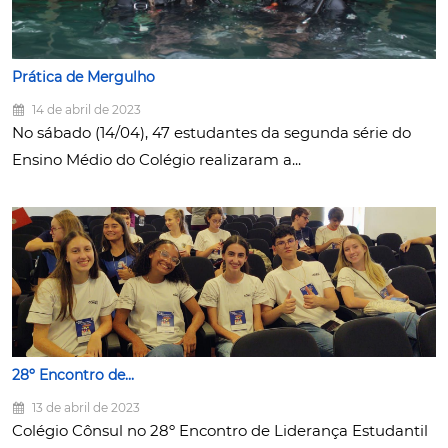
Prática de Mergulho
14 de abril de 2023
No sábado (14/04), 47 estudantes da segunda série do
Ensino Médio do Colégio realizaram a...
28º Encontro de...
13 de abril de 2023
Colégio Cônsul no 28º Encontro de Liderança Estudantil