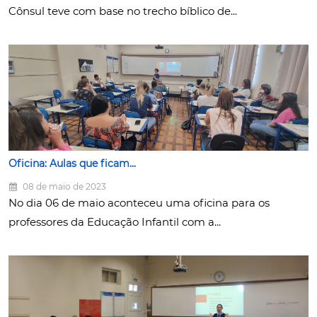
Cônsul teve com base no trecho bíblico de...
Oficina: Aulas que ficam...
08 de maio de 2023
No dia 06 de maio aconteceu uma oficina para os
professores da Educação Infantil com a...