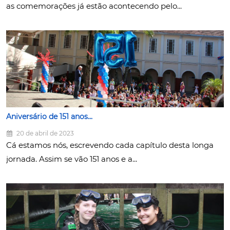
as comemorações já estão acontecendo pelo...
Aniversário de 151 anos...
20 de abril de 2023
Cá estamos nós, escrevendo cada capítulo desta longa
jornada. Assim se vão 151 anos e a...