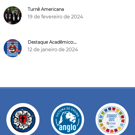
Turnê Americana
19 de fevereiro de 2024
Destaque Acadêmico:...
12 de janeiro de 2024