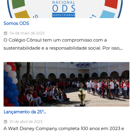
Somos ODS
04 de maio de 2023
O Colégio Cônsul tem um compromisso com a
sustentabilidade e a responsabilidade social. Por isso,...
Lançamento da 25°...
25 de abril de 2023
A Walt Disney Company completa 100 anos em 2023 e