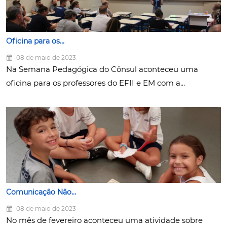
Oficina para os...
08 de maio de 2023
Na Semana Pedagógica do Cônsul aconteceu uma
oficina para os professores do EFII e EM com a...
Comunicação Não...
08 de maio de 2023
No mês de fevereiro aconteceu uma atividade sobre