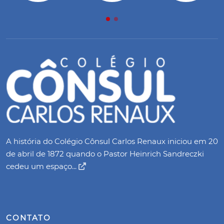
A história do Colégio Cônsul Carlos Renaux iniciou em 20
de abril de 1872 quando o Pastor Heinrich Sandreczki
cedeu um espaço...
CONTATO