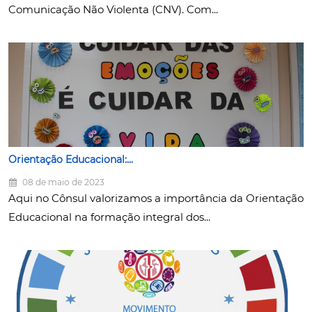
Comunicação Não Violenta (CNV). Com...
Orientação Educacional:...
08 de maio de 2023
Aqui no Cônsul valorizamos a importância da Orientação
Educacional na formação integral dos...