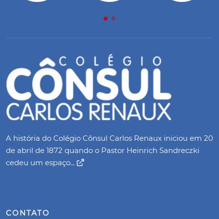
A história do Colégio Cônsul Carlos Renaux iniciou em 20
de abril de 1872 quando o Pastor Heinrich Sandreczki
cedeu um espaço...
CONTATO