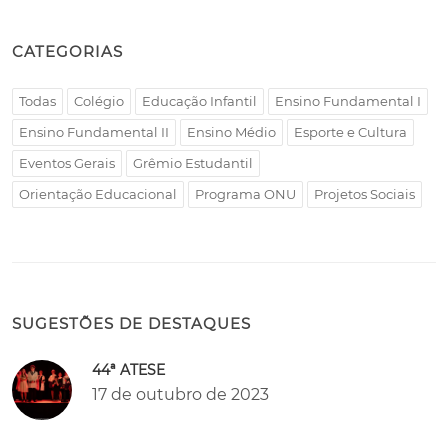
CATEGORIAS
Todas
Colégio
Educação Infantil
Ensino Fundamental I
Ensino Fundamental II
Ensino Médio
Esporte e Cultura
Eventos Gerais
Grêmio Estudantil
Orientação Educacional
Programa ONU
Projetos Sociais
SUGESTÕES DE DESTAQUES
44ª ATESE
17 de outubro de 2023