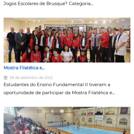
Jogos Escolares de Brusque? Categoria...
Mostra Filatélica e...
28 de setembro de 2022
Estudantes do Ensino Fundamental II tiveram a
oportunidade de participar da Mostra Filatélica e...