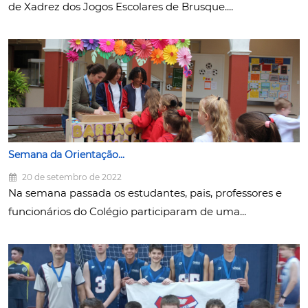
de Xadrez dos Jogos Escolares de Brusque....
Semana da Orientação...
20 de setembro de 2022
Na semana passada os estudantes, pais, professores e
funcionários do Colégio participaram de uma...