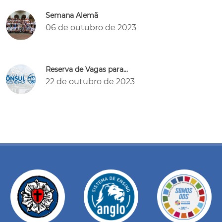
Semana Alemã
06 de outubro de 2023
Reserva de Vagas para...
22 de outubro de 2023