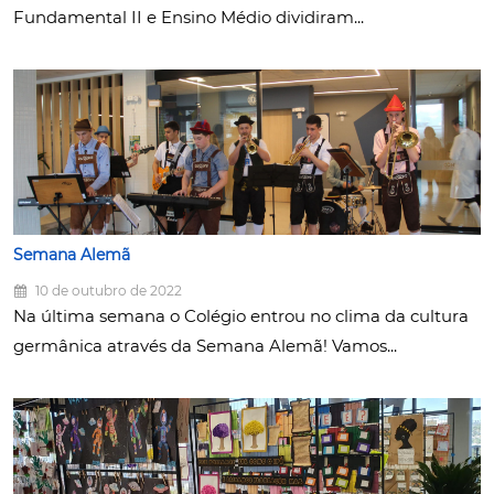
Fundamental II e Ensino Médio dividiram...
Semana Alemã
10 de outubro de 2022
Na última semana o Colégio entrou no clima da cultura
germânica através da Semana Alemã! Vamos...