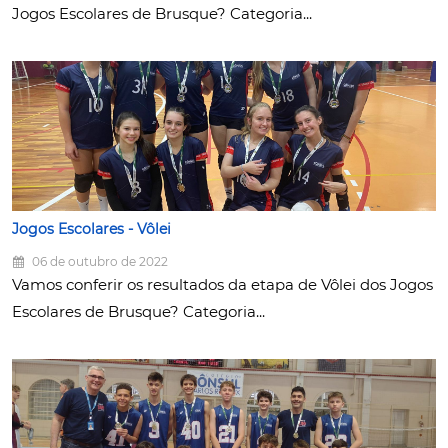
Jogos Escolares de Brusque? Categoria...
Jogos Escolares - Vôlei
06 de outubro de 2022
Vamos conferir os resultados da etapa de Vôlei dos Jogos
Escolares de Brusque? Categoria...