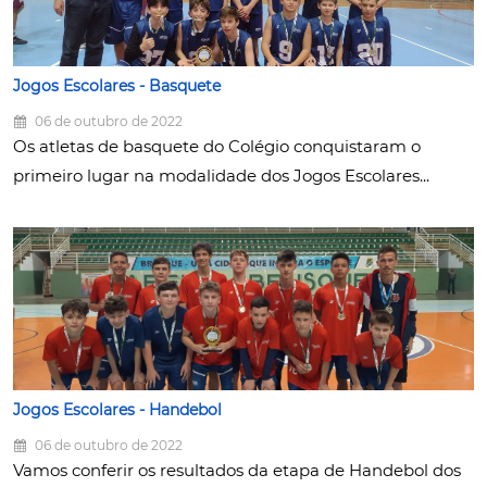
Jogos Escolares - Basquete
06 de outubro de 2022
Os atletas de basquete do Colégio conquistaram o
primeiro lugar na modalidade dos Jogos Escolares...
Jogos Escolares - Handebol
06 de outubro de 2022
Vamos conferir os resultados da etapa de Handebol dos