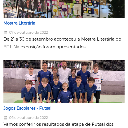
Mostra Literária
07 de outubro de 2022
De 21 a 30 de setembro aconteceu a Mostra Literária do
EF.I. Na exposição foram apresentados...
Jogos Escolares - Futsal
06 de outubro de 2022
Vamos conferir os resultados da etapa de Futsal dos