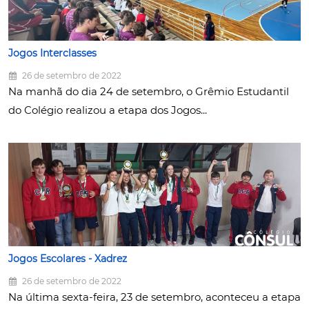
Jogos Interclasses
26 de setembro de 2022
Na manhã do dia 24 de setembro, o Grêmio Estudantil
do Colégio realizou a etapa dos Jogos...
Jogos Escolares - Xadrez
26 de setembro de 2022
Na última sexta-feira, 23 de setembro, aconteceu a etapa