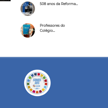
508 anos da Reforma...
Professores do
Colégio...