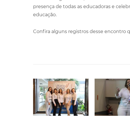
presença de todas as educadoras e celebra
educação.
Confira alguns registros desse encontro 