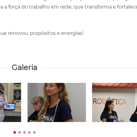
 a força do trabalho em rede, que transforma e fortalec
que renovou propósitos e energias!
Galeria