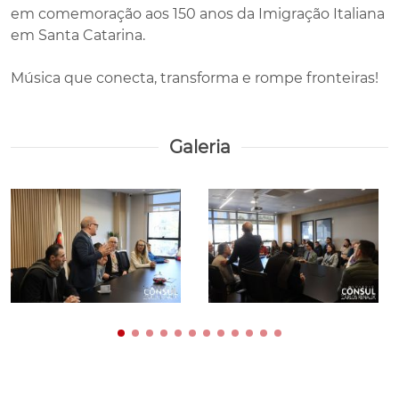
em comemoração aos 150 anos da Imigração Italiana
em Santa Catarina.
Música que conecta, transforma e rompe fronteiras!
Galeria