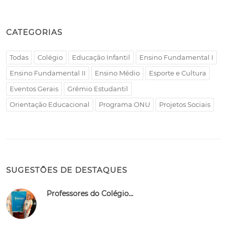
CATEGORIAS
Todas
Colégio
Educação Infantil
Ensino Fundamental I
Ensino Fundamental II
Ensino Médio
Esporte e Cultura
Eventos Gerais
Grêmio Estudantil
Orientação Educacional
Programa ONU
Projetos Sociais
SUGESTÕES DE DESTAQUES
Professores do Colégio...