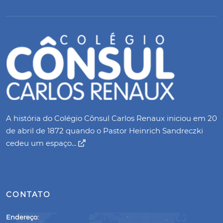
A história do Colégio Cônsul Carlos Renaux iniciou em 20
de abril de 1872 quando o Pastor Heinrich Sandreczki
cedeu um espaço...
CONTATO
Endereço: