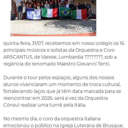
quinta-feira, 31/07, recebemos em nosso colégio os 16
principais músicos e solistas da Orquestra e Coro
ARSCANTUS, de Varese, Lombardia ????????, sob a
regência do renomado Maestro Giovanni Tenti.
Durante o tour pelos espaços, alguns dos nossos
alunos vivenciaram um momento de troca cultural,
fortalecendo laços que já têm data marcada para se
reencontrar: em 2026, será a vez da Orquestra
Cônsul realizar uma turnê pela Itália.
No mesmo dia, o coro da orquestra italiana
emocionou o público na Igreja Luterana de Brusque,