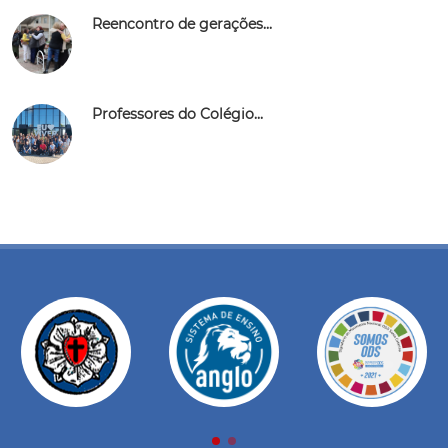
Reencontro de gerações...
Professores do Colégio...