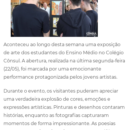
Aconteceu ao longo desta semana uma exposição
de arte dos estudantes do Ensino Médio no Colégio
Cônsul. A abertura, realizada na última segunda-feira
(22/05), foi marcada por uma emocionante
performance protagonizada pelos jovens artistas.
Durante o evento, os visitantes puderam apreciar
uma verdadeira explosão de cores, emoções e
expressões artísticas. Pinturas e desenhos contaram
histórias, enquanto as fotografias capturaram
momentos de forma impressionante. As poesias