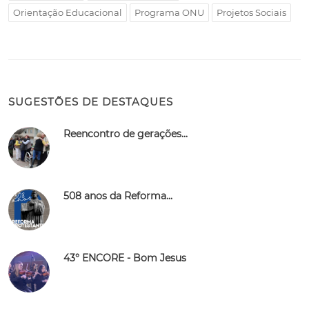
Orientação Educacional
Programa ONU
Projetos Sociais
SUGESTÕES DE DESTAQUES
Reencontro de gerações...
508 anos da Reforma...
43° ENCORE - Bom Jesus