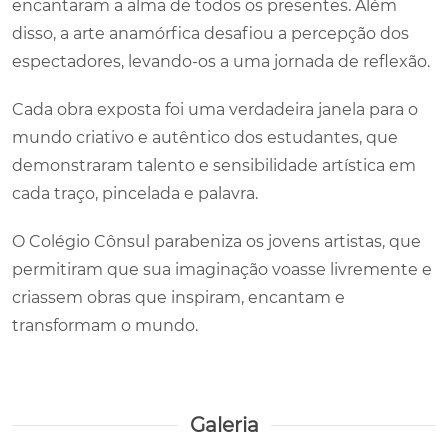
encantaram a alma de todos os presentes. Além
disso, a arte anamórfica desafiou a percepção dos
espectadores, levando-os a uma jornada de reflexão.
Cada obra exposta foi uma verdadeira janela para o
mundo criativo e autêntico dos estudantes, que
demonstraram talento e sensibilidade artística em
cada traço, pincelada e palavra.
O Colégio Cônsul parabeniza os jovens artistas, que
permitiram que sua imaginação voasse livremente e
criassem obras que inspiram, encantam e
transformam o mundo.
Galeria