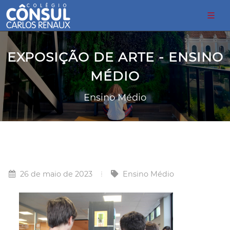
EXPOSIÇÃO DE ARTE - ENSINO
MÉDIO
Ensino Médio
26 de maio de 2023
Ensino Médio