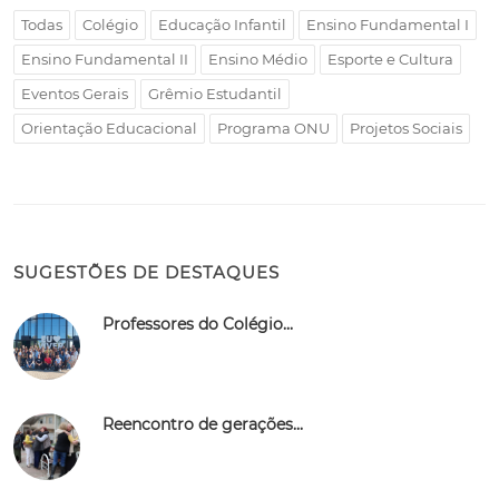
Todas
Colégio
Educação Infantil
Ensino Fundamental I
Ensino Fundamental II
Ensino Médio
Esporte e Cultura
Eventos Gerais
Grêmio Estudantil
Orientação Educacional
Programa ONU
Projetos Sociais
SUGESTÕES DE DESTAQUES
Professores do Colégio...
Reencontro de gerações...