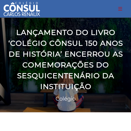
LANÇAMENTO DO LIVRO
‘COLÉGIO CÔNSUL 150 ANOS
DE HISTÓRIA’ ENCERROU AS
COMEMORAÇÕES DO
SESQUICENTENÁRIO DA
INSTITUIÇÃO
Colégio