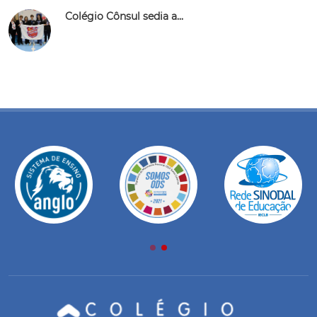
Colégio Cônsul sedia a...