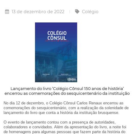
13 de dezembro de 2022
Colégio
Lançamento do livro ‘Colégio Cônsul 150 anos de história’
encerrou as comemorações do sesquicentenário da instituição
No dia 12 de dezembro, o Colégio Cônsul Carlos Renaux encerrou as
comemorações do sesquicentenário, com a realização da solenidade de
lançamento do livro que conta a história da instituição brusquense.
O evento de lançamento contou com a presença de autoridades,
colaboradores e convidados. Além da apresentação do livro, a noite foi
de homenagens para algumas pessoas que fazem parte da história do