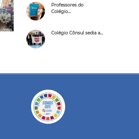
Professores do
Colégio...
Colégio Cônsul sedia a...