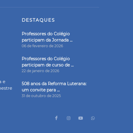
DESTAQUES
Professores do Colégio
participam da Jornada ...
06 de fevereiro de 2026
Professores do Colégio
participam de curso de ...
22 de janeiro de 2026
a e
508 anos da Reforma Luterana:
mestre
um convite para ...
31 de outubro de 2025