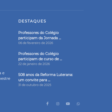
DESTAQUES
Professores do Colégio
participam da Jornada ...
06 de fevereiro de 2026
Professores do Colégio
participam de curso de ...
22 de janeiro de 2026
a e
508 anos da Reforma Luterana:
mestre
um convite para ...
31 de outubro de 2025