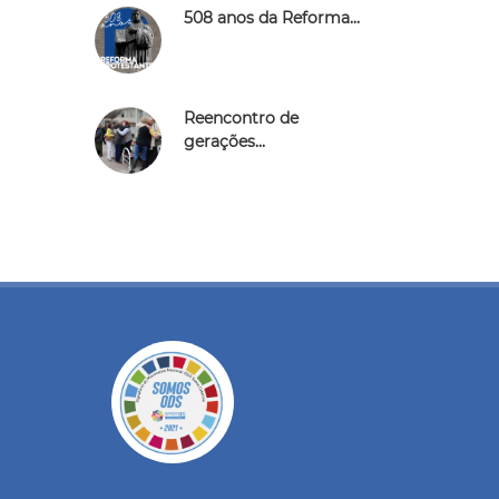
508 anos da Reforma...
Reencontro de
gerações...