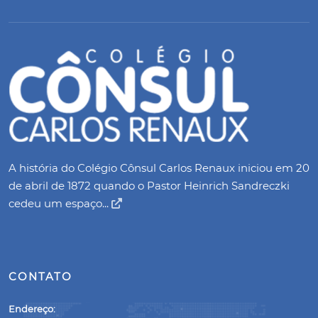
A história do Colégio Cônsul Carlos Renaux iniciou em 20
de abril de 1872 quando o Pastor Heinrich Sandreczki
cedeu um espaço...
CONTATO
Endereço: