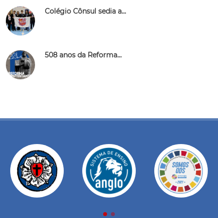
Colégio Cônsul sedia a...
508 anos da Reforma...