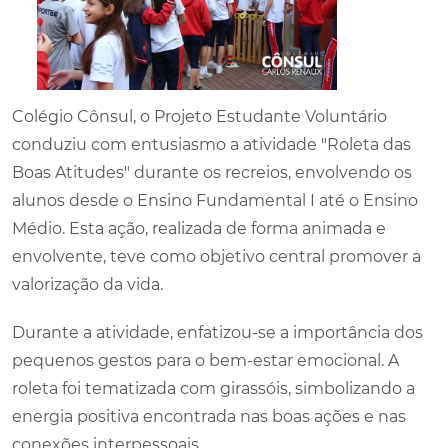
Colégio Cônsul, o Projeto Estudante Voluntário
conduziu com entusiasmo a atividade "Roleta das
Boas Atitudes" durante os recreios, envolvendo os
alunos desde o Ensino Fundamental I até o Ensino
Médio. Esta ação, realizada de forma animada e
envolvente, teve como objetivo central promover a
valorização da vida.
Durante a atividade, enfatizou-se a importância dos
pequenos gestos para o bem-estar emocional. A
roleta foi tematizada com girassóis, simbolizando a
energia positiva encontrada nas boas ações e nas
conexões interpessoais.