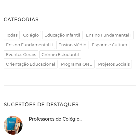
CATEGORIAS
Todas
Colégio
Educação Infantil
Ensino Fundamental I
Ensino Fundamental II
Ensino Médio
Esporte e Cultura
Eventos Gerais
Grêmio Estudantil
Orientação Educacional
Programa ONU
Projetos Sociais
SUGESTÕES DE DESTAQUES
Professores do Colégio...