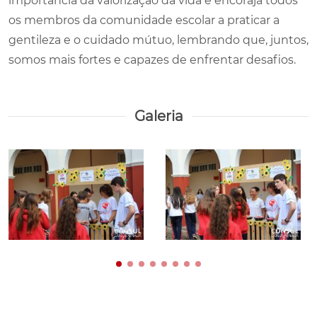
importância da valorização da vida e encoraja todos
os membros da comunidade escolar a praticar a
gentileza e o cuidado mútuo, lembrando que, juntos,
somos mais fortes e capazes de enfrentar desafios.
Galeria