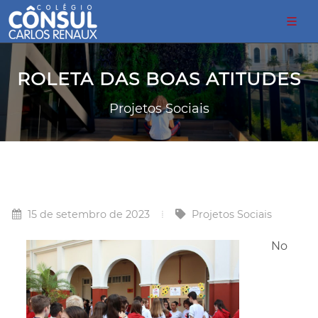
ROLETA DAS BOAS ATITUDES
Projetos Sociais
15 de setembro de 2023
Projetos Sociais
No