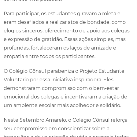
Para participar, os estudantes giravam a roleta e
eram desafiados a realizar atos de bondade, como
elogios sinceros, oferecimento de apoio aos colegas
e expressão de gratidão. Essas ações simples, mas
profundas, fortaleceram os laços de amizade e
empatia entre todos os participantes.
O Colégio Cônsul parabeniza o Projeto Estudante
Voluntário por essa iniciativa inspiradora. Eles
demonstraram compromisso com o bem-estar
emocional dos colegas e incentivaram a criação de
um ambiente escolar mais acolhedor e solidário.
Neste Setembro Amarelo, o Colégio Cônsul reforça
seu compromisso em conscientizar sobre a