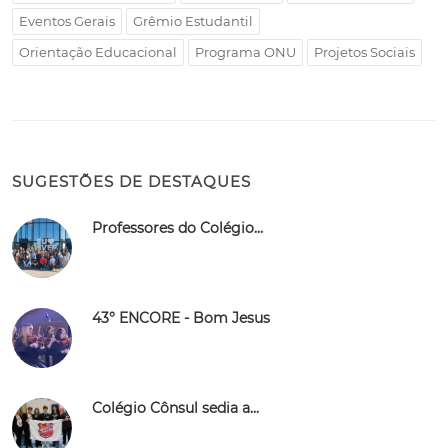
Eventos Gerais
Grêmio Estudantil
Orientação Educacional
Programa ONU
Projetos Sociais
SUGESTÕES DE DESTAQUES
Professores do Colégio...
43° ENCORE - Bom Jesus
Colégio Cônsul sedia a...