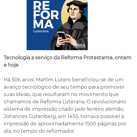
Tecnologia a serviço da Reforma Protestante, ontem
e hoje
Há 506 anos, Martim Lutero beneficiou-se de um
avanço tecnológico de seu tempo para promover
suas ideias, que resultaram no movimento que
chamamos de Reforma Luterana. O revolucionário
sistema de impressão criado pelo ferreiro alemão,
Johannes Gutenberg, em 1455, tornava possível a
impressão de aproximadamente 1500 páginas por
dia, no tempo do reformador.