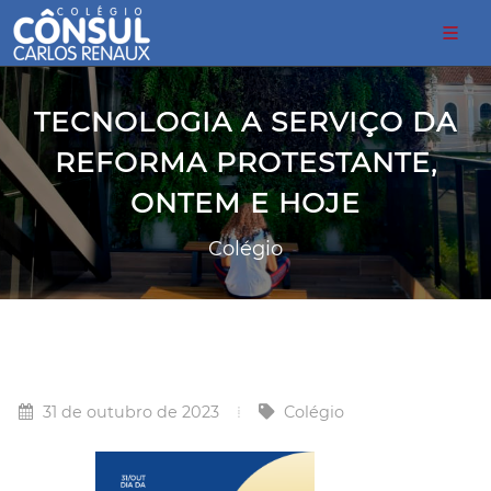
TECNOLOGIA A SERVIÇO DA
REFORMA PROTESTANTE,
ONTEM E HOJE
Colégio
31 de outubro de 2023
Colégio