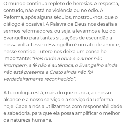
O mundo continua repleto de heresias. A resposta,
contudo, não está na violência ou no ódio. A
Reforma, após alguns séculos, mostrou-nos, que o
diálogo é possível. A Palavra de Deus nos desafia a
sermos reformadores, ou seja, a levarmos a luz do
Evangelho para tantas situações de escuridão a
nossa volta. Levar o Evangelho é um ato de amor e,
nesse sentido, Lutero nos deixa um conselho
importante:
“Pois onde a obra e o amor não
irrompem, a fé não é autêntica, o Evangelho ainda
não está presente e Cristo ainda não foi
verdadeiramente reconhecido”
.
A tecnologia está, mais do que nunca, ao nosso
alcance e a nosso serviço e a serviço da Reforma
hoje. Cabe a nós a utilizarmos com responsabilidade
e sabedoria, para que ela possa amplificar o melhor
da natureza humana.