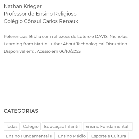
Nathan Krieger
Professor de Ensino Religioso
Colégio Cônsul Carlos Renaux
Referências: Bíblia com reflexões de Lutero e DAVIS, Nicholas.
Learning from Martin Luther About Technological Disruption.
Disponível em:
. Acesso em 06/10/2023.
CATEGORIAS
Todas
Colégio
Educação Infantil
Ensino Fundamental I
Ensino Fundamental II
Ensino Médio
Esporte e Cultura