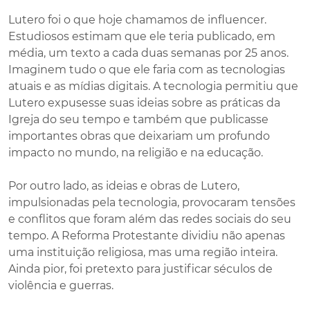
Lutero foi o que hoje chamamos de influencer.
Estudiosos estimam que ele teria publicado, em
média, um texto a cada duas semanas por 25 anos.
Imaginem tudo o que ele faria com as tecnologias
atuais e as mídias digitais. A tecnologia permitiu que
Lutero expusesse suas ideias sobre as práticas da
Igreja do seu tempo e também que publicasse
importantes obras que deixariam um profundo
impacto no mundo, na religião e na educação.
Por outro lado, as ideias e obras de Lutero,
impulsionadas pela tecnologia, provocaram tensões
e conflitos que foram além das redes sociais do seu
tempo. A Reforma Protestante dividiu não apenas
uma instituição religiosa, mas uma região inteira.
Ainda pior, foi pretexto para justificar séculos de
violência e guerras.