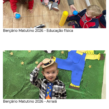
Berçário Matutino 2026 - Educação física
Berçário Matutino 2026 - Arraiá