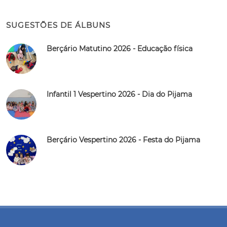
SUGESTÕES DE ÁLBUNS
Berçário Matutino 2026 - Educação física
Infantil 1 Vespertino 2026 - Dia do Pijama
Berçário Vespertino 2026 - Festa do Pijama