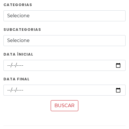
CATEGORIAS
SUBCATEGORIAS
DATA ÍNICIAL
DATA FINAL
BUSCAR