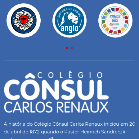
A história do Colégio Cônsul Carlos Renaux iniciou em 20
de abril de 1872 quando o Pastor Heinrich Sandreczki