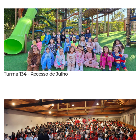
Turma 134 - Recesso de Julho