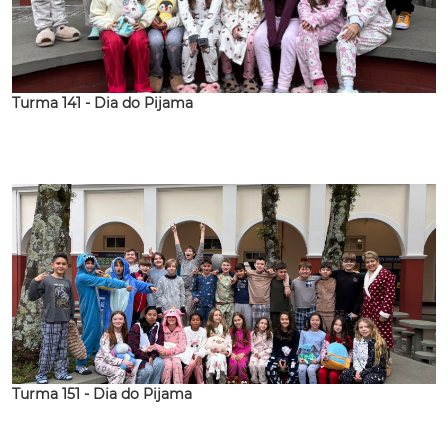
Turma 141 - Dia do Pijama
Turma 151 - Dia do Pijama