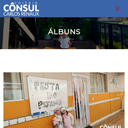
ÁLBUNS