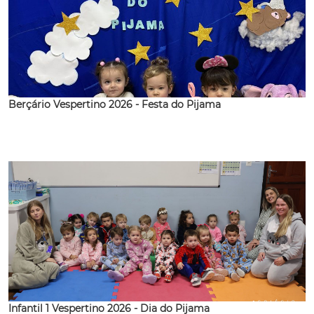
Berçário Vespertino 2026 - Festa do Pijama
Infantil 1 Vespertino 2026 - Dia do Pijama