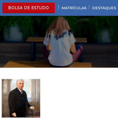
|
|
BOLSA DE ESTUDO
MATRÍCULAS
DESTAQUES