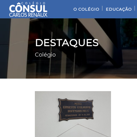
|
|
O COLÉGIO
EDUCAÇÃO
DESTAQUES
Colégio