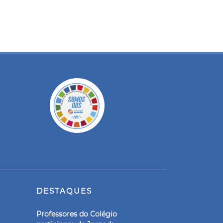
DESTAQUES
Professores do Colégio