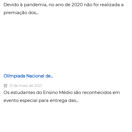
Devido à pandemia, no ano de 2020 não foi realizada a
premiação dos...
Olímpiada Nacional de...
21 de maio de 2021
Os estudantes do Ensino Médio são reconhecidos em
evento especial para entrega das...