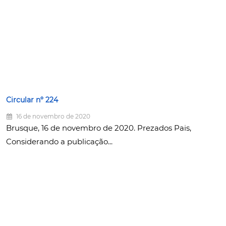
Circular nº 224
16 de novembro de 2020
Brusque, 16 de novembro de 2020. Prezados Pais,
Considerando a publicação...