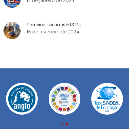
12 de janeiro de 2024
Primeiros socorros e RCP...
16 de fevereiro de 2024