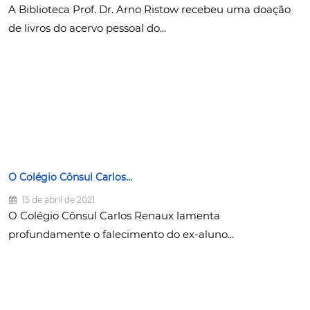
A Biblioteca Prof. Dr. Arno Ristow recebeu uma doação
de livros do acervo pessoal do...
O Colégio Cônsul Carlos...
15 de abril de 2021
O Colégio Cônsul Carlos Renaux lamenta
profundamente o falecimento do ex-aluno...