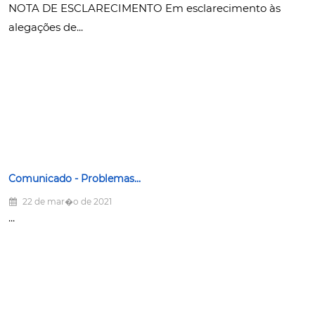
NOTA DE ESCLARECIMENTO Em esclarecimento às
alegações de...
Comunicado - Problemas...
22 de mar�o de 2021
...