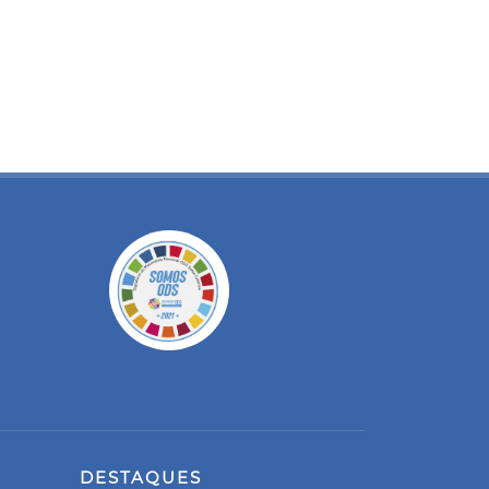
DESTAQUES