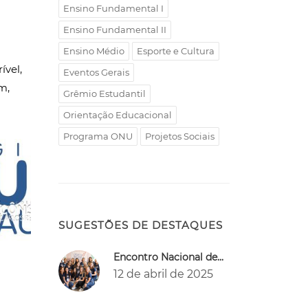
Ensino Fundamental I
Ensino Fundamental II
Ensino Médio
Esporte e Cultura
ível,
Eventos Gerais
m,
Grêmio Estudantil
Orientação Educacional
Programa ONU
Projetos Sociais
SUGESTÕES DE DESTAQUES
Encontro Nacional de...
12 de abril de 2025