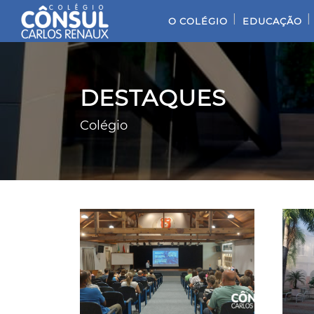
|
|
O COLÉGIO
EDUCAÇÃO
DESTAQUES
Colégio