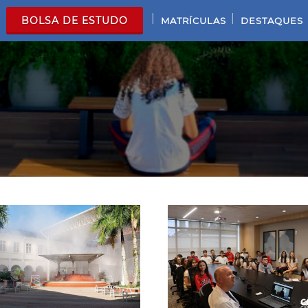
|
|
BOLSA DE ESTUDO
MATRÍCULAS
DESTAQUES