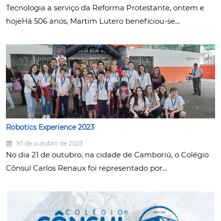
Tecnologia a serviço da Reforma Protestante, ontem e
hojeHá 506 anos, Martim Lutero beneficiou-se...
Robotics Experience 2023
30 de outubro de 2023
No dia 21 de outubro, na cidade de Camboriú, o Colégio
Cônsul Carlos Renaux foi representado por...