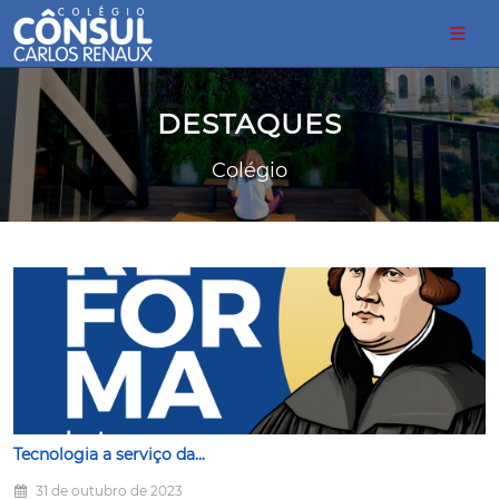
DESTAQUES
Colégio
Tecnologia a serviço da...
31 de outubro de 2023