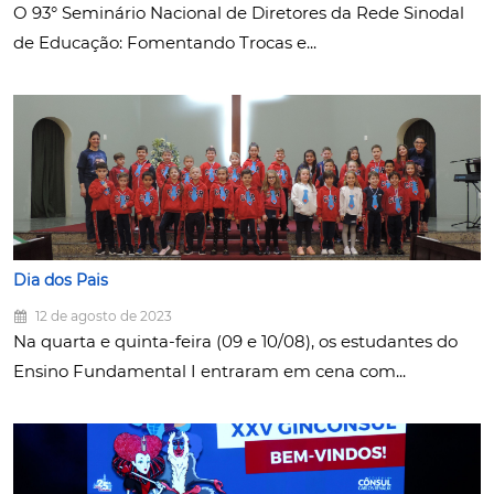
O 93° Seminário Nacional de Diretores da Rede Sinodal
de Educação: Fomentando Trocas e...
Dia dos Pais
12 de agosto de 2023
Na quarta e quinta-feira (09 e 10/08), os estudantes do
Ensino Fundamental I entraram em cena com...