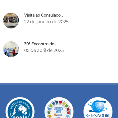
Visita ao Consulado...
22 de janeiro de 2025
30º Encontro de...
05 de abril de 2025